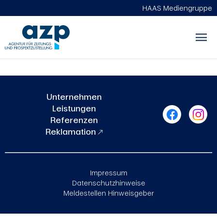
HAAS Mediengruppe
asdf
Unternehmen
Leistungen
Referenzen
Reklamation
Impressum
Datenschutzhinweise
Meldestellen Hinweisgeber