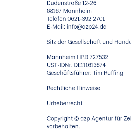
Dudenstraße 12-26
68167 Mannheim
Telefon 0621-392 2701
E-Mail: info@azp24.de
Sitz der Gesellschaft und Hande
Mannheim HRB 727532
UST-IDNr. DE111613674
Geschäftsführer: Tim Ruffing
Rechtliche Hinweise
Urheberrecht
Copyright © azp Agentur für Z
vorbehalten.