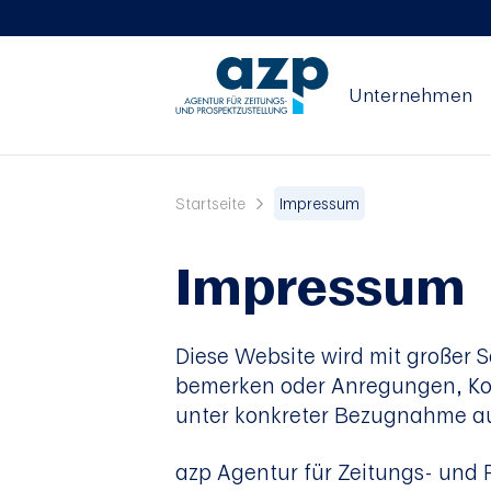
Unternehmen
Startseite
Impressum
Impressum
Diese Website wird mit großer S
bemerken oder Anregungen, Kom
unter konkreter Bezugnahme auf
azp Agentur für Zeitungs- und