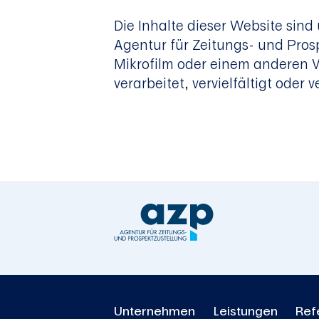
Die Inhalte dieser Website sin
Agentur für Zeitungs- und Prosp
Mikrofilm oder einem anderen V
verarbeitet, vervielfältigt oder
Unternehmen
Leistungen
Ref