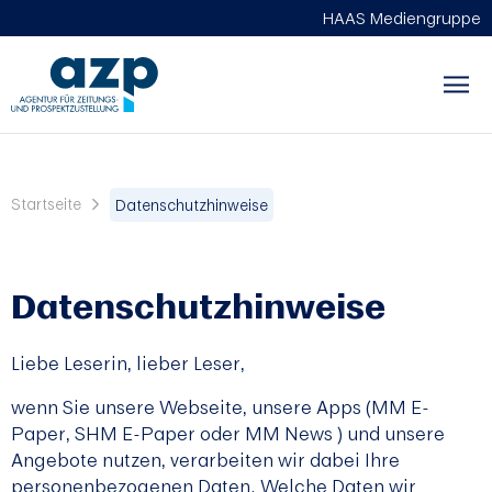
HAAS Mediengruppe
Startseite
Datenschutzhinweise
Datenschutzhinweise
Liebe Leserin, lieber Leser,
wenn Sie unsere Webseite, unsere Apps (MM E-
Paper, SHM E-Paper oder MM News ) und unsere
Angebote nutzen, verarbeiten wir dabei Ihre
personenbezogenen Daten. Welche Daten wir