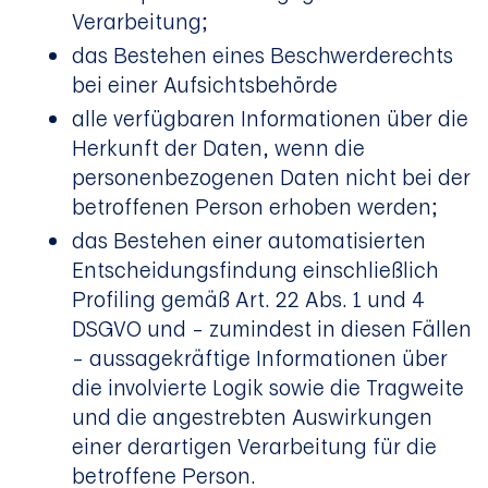
Verarbeitung;
das Bestehen eines Beschwerderechts
bei einer Aufsichtsbehörde
alle verfügbaren Informationen über die
Herkunft der Daten, wenn die
personenbezogenen Daten nicht bei der
betroffenen Person erhoben werden;
das Bestehen einer automatisierten
Entscheidungsfindung einschließlich
Profiling gemäß Art. 22 Abs. 1 und 4
DSGVO und – zumindest in diesen Fällen
– aussagekräftige Informationen über
die involvierte Logik sowie die Tragweite
und die angestrebten Auswirkungen
einer derartigen Verarbeitung für die
betroffene Person.