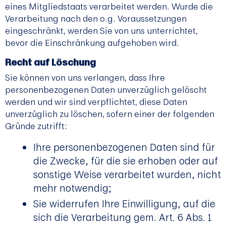
eines Mitgliedstaats verarbeitet werden. Wurde die
Verarbeitung nach den o.g. Voraussetzungen
eingeschränkt, werden Sie von uns unterrichtet,
bevor die Einschränkung aufgehoben wird.
Recht auf Löschung
Sie können von uns verlangen, dass Ihre
personenbezogenen Daten unverzüglich gelöscht
werden und wir sind verpflichtet, diese Daten
unverzüglich zu löschen, sofern einer der folgenden
Gründe zutrifft:
Ihre personenbezogenen Daten sind für
die Zwecke, für die sie erhoben oder auf
sonstige Weise verarbeitet wurden, nicht
mehr notwendig;
Sie widerrufen Ihre Einwilligung, auf die
sich die Verarbeitung gem. Art. 6 Abs. 1