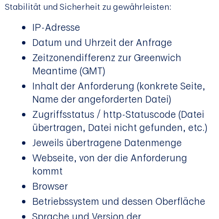
Stabilität und Sicherheit zu gewährleisten:
IP-Adresse
Datum und Uhrzeit der Anfrage
Zeitzonendifferenz zur Greenwich
Meantime (GMT)
Inhalt der Anforderung (konkrete Seite,
Name der angeforderten Datei)
Zugriffsstatus / http-Statuscode (Datei
übertragen, Datei nicht gefunden, etc.)
Jeweils übertragene Datenmenge
Webseite, von der die Anforderung
kommt
Browser
Betriebssystem und dessen Oberfläche
Sprache und Version der