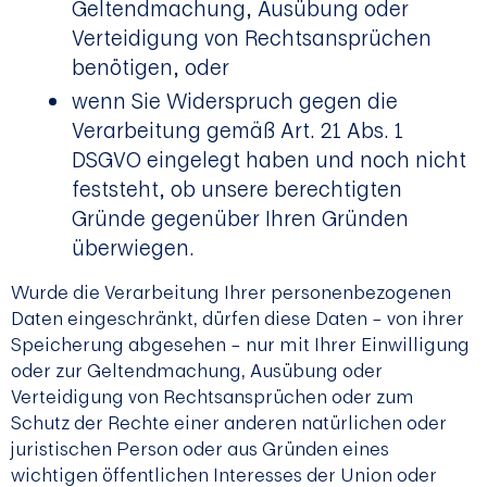
Geltendmachung, Ausübung oder
Verteidigung von Rechtsansprüchen
benötigen, oder
wenn Sie Widerspruch gegen die
Verarbeitung gemäß Art. 21 Abs. 1
DSGVO eingelegt haben und noch nicht
feststeht, ob unsere berechtigten
Gründe gegenüber Ihren Gründen
überwiegen.
Wurde die Verarbeitung Ihrer personenbezogenen
Daten eingeschränkt, dürfen diese Daten – von ihrer
Speicherung abgesehen – nur mit Ihrer Einwilligung
oder zur Geltendmachung, Ausübung oder
Verteidigung von Rechtsansprüchen oder zum
Schutz der Rechte einer anderen natürlichen oder
juristischen Person oder aus Gründen eines
wichtigen öffentlichen Interesses der Union oder