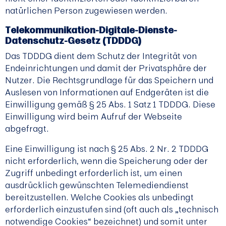
natürlichen Person zugewiesen werden.
Telekommunikation-Digitale-Dienste-
Datenschutz-Gesetz (TDDDG)
Das TDDDG dient dem Schutz der Integrität von
Endeinrichtungen und damit der Privatsphäre der
Nutzer. Die Rechtsgrundlage für das Speichern und
Auslesen von Informationen auf Endgeräten ist die
Einwilligung gemäß § 25 Abs. 1 Satz 1 TDDDG. Diese
Einwilligung wird beim Aufruf der Webseite
abgefragt.
Eine Einwilligung ist nach § 25 Abs. 2 Nr. 2 TDDDG
nicht erforderlich, wenn die Speicherung oder der
Zugriff unbedingt erforderlich ist, um einen
ausdrücklich gewünschten Telemediendienst
bereitzustellen. Welche Cookies als unbedingt
erforderlich einzustufen sind (oft auch als „technisch
notwendige Cookies“ bezeichnet) und somit unter