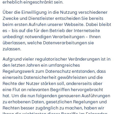
erheblich eingeschränkt sein.
Über die Einwilligung in die Nutzung verschiedener
Zwecke und Dienstleister entscheiden Sie bereits
beim ersten Aufrufen unserer Webseite. Dabei bleibt
es – bis auf die für den Betrieb der Internetseite
unbedingt notwendigen Verarbeitungen – Ihnen
überlassen, welche Datenverarbeitungen sie
zulassen.
Aufgrund vieler regulatorischer Veränderungen ist in
den letzten Jahren ein umfangreiches
Regelungswerk zum Datenschutz entstanden, dass
einerseits Datensicherheit gewährleisten und die
Rechte der Nutzer stärken soll, andererseits aber
eine Flut an relevanten Begriffen hervorgebracht
hat. Um die nun folgenden genaueren Ausführungen
zu erhobenen Daten, gesetzlichen Regelungen und
Rechten besser zugänglich zu machen, haben wir
Ihnen die wichtigsten dieser Begriffe im Folgenden