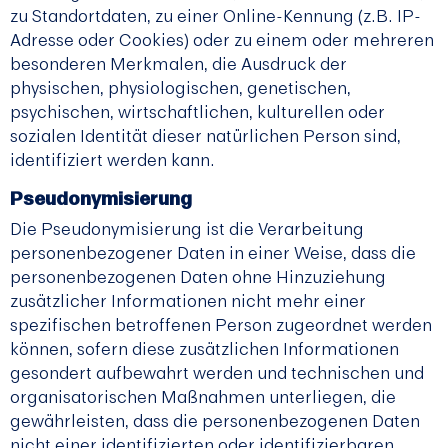
zu Standortdaten, zu einer Online-Kennung (z.B. IP-
Adresse oder Cookies) oder zu einem oder mehreren
besonderen Merkmalen, die Ausdruck der
physischen, physiologischen, genetischen,
psychischen, wirtschaftlichen, kulturellen oder
sozialen Identität dieser natürlichen Person sind,
identifiziert werden kann.
Pseudonymisierung
Die Pseudonymisierung ist die Verarbeitung
personenbezogener Daten in einer Weise, dass die
personenbezogenen Daten ohne Hinzuziehung
zusätzlicher Informationen nicht mehr einer
spezifischen betroffenen Person zugeordnet werden
können, sofern diese zusätzlichen Informationen
gesondert aufbewahrt werden und technischen und
organisatorischen Maßnahmen unterliegen, die
gewährleisten, dass die personenbezogenen Daten
nicht einer identifizierten oder identifizierbaren