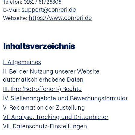
Telefon: 0151 / 61728308
support@conreri.de
E-Mail:
https://www.conreri.de
Webseite:
Inhaltsverzeichnis
Allgemeines
Bei der Nutzung unserer Website
automatisch erhobene Daten
Ihre (Betroffenen-) Rechte
Stellenangebote und Bewerbungsformular
Reklamation der Zustellung
Analyse, Tracking und Drittanbieter
Datenschutz-Einstellungen