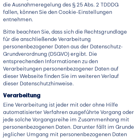
die Ausnahmeregelung des § 25 Abs. 2 TDDDG
fallen, können Sie den Cookie-Einstellungen
entnehmen.
Bitte beachten Sie, dass sich die Rechtsgrundlage
für die anschließende Verarbeitung
personenbezogener Daten aus der Datenschutz-
Grundverordnung (DSGVO) ergibt. Die
entsprechenden Informationen zu den
Verarbeitungen personenbezogener Daten auf
dieser Webseite finden Sie im weiteren Verlauf
dieser Datenschutzhinweise.
Verarbeitung
Eine Verarbeitung ist jeder mit oder ohne Hilfe
automatisierter Verfahren ausgeführte Vorgang oder
jede solche Vorgangsreihe im Zusammenhang mit
personenbezogenen Daten. Darunter fällt im Grunde
jeglicher Umgang mit personenbezogenen Daten