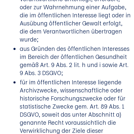
oder zur Wahrnehmung einer Aufgabe,
die im öffentlichen Interesse liegt oder in
Ausübung öffentlicher Gewalt erfolgt,
die dem Verantwortlichen übertragen
wurde;
aus Gründen des öffentlichen Interesses
im Bereich der öffentlichen Gesundheit
gemäß Art. 9 Abs. 2 lit. h und i sowie Art.
9 Abs. 3 DSGVO;
für im öffentlichen Interesse liegende
Archivzwecke, wissenschaftliche oder
historische Forschungszwecke oder für
statistische Zwecke gem. Art. 89 Abs. 1
DSGVO, soweit das unter Abschnitt a)
genannte Recht voraussichtlich die
Verwirklichung der Ziele dieser