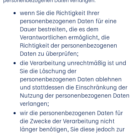
personenbezogenen Daten verlangen:
wenn Sie die Richtigkeit Ihrer
personenbezogenen Daten für eine
Dauer bestreiten, die es dem
Verantwortlichen ermöglicht, die
Richtigkeit der personenbezogenen
Daten zu überprüfen;
die Verarbeitung unrechtmäßig ist und
Sie die Löschung der
personenbezogenen Daten ablehnen
und stattdessen die Einschränkung der
Nutzung der personenbezogenen Daten
verlangen;
wir die personenbezogenen Daten für
die Zwecke der Verarbeitung nicht
länger benötigen, Sie diese jedoch zur