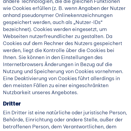
andere Technologien, die die gleichen Funktionen
wie Cookies erfüllen (z. B. wenn Angaben der Nutzer
anhand pseudonymer Onlinekennzeichnungen
gespeichert werden, auch als „Nutzer-IDs“
bezeichnet). Cookies werden eingesetzt, um
Webseiten nutzerfreundlicher zu gestalten. Da
Cookies auf dem Rechner des Nutzers gespeichert
werden, liegt die Kontrolle über die Cookies bei
Ihnen. Sie können in den Einstellungen des
Internetbrowsers Änderungen in Bezug auf die
Nutzung und Speicherung von Cookies vornehmen.
Eine Deaktivierung von Cookies führt allerdings in
den meisten Fällen zu einer eingeschränkten
Nutzbarkeit unseres Angebotes.
Dritter
Ein Dritter ist eine natürliche oder juristische Person,
Behörde, Einrichtung oder andere Stelle, außer der
betroffenen Person, dem Verantwortlichen, dem