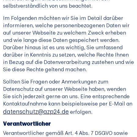
selbstverständlich von uns beachtet.
Im Folgenden möchten wir Sie im Detail darüber
informieren, welche personenbezogenen Daten wir
auf unserer Webseite zu welchem Zweck erheben
und wie lange diese Daten gespeichert werden.
Darüber hinaus ist es uns wichtig, Sie umfassend
darüber in Kenntnis zu setzen, welche Rechte Ihnen
in Bezug auf die Datenverarbeitung zustehen und wie
Sie diese Rechte geltend machen.
Sollten Sie Fragen oder Anmerkungen zum
Datenschutz auf unserer Webseite haben, wenden
Sie sich jederzeit gerne an uns. Eine entsprechende
Kontaktaufnahme kann beispielsweise per E-Mail an
datenschutz@azp24.de
erfolgen.
Verantwortlicher
Verantwortlicher gemäß Art. 4 Abs. 7 DSGVO sowie