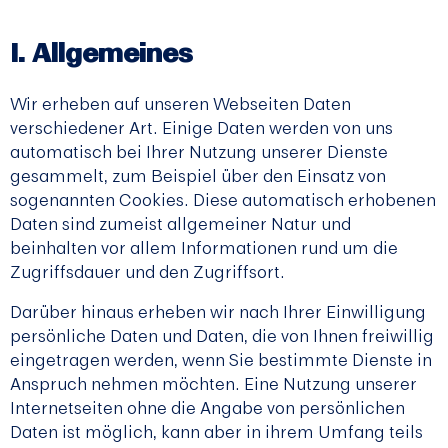
Allgemeines
Wir erheben auf unseren Webseiten Daten
verschiedener Art. Einige Daten werden von uns
automatisch bei Ihrer Nutzung unserer Dienste
gesammelt, zum Beispiel über den Einsatz von
sogenannten Cookies. Diese automatisch erhobenen
Daten sind zumeist allgemeiner Natur und
beinhalten vor allem Informationen rund um die
Zugriffsdauer und den Zugriffsort.
Darüber hinaus erheben wir nach Ihrer Einwilligung
persönliche Daten und Daten, die von Ihnen freiwillig
eingetragen werden, wenn Sie bestimmte Dienste in
Anspruch nehmen möchten. Eine Nutzung unserer
Internetseiten ohne die Angabe von persönlichen
Daten ist möglich, kann aber in ihrem Umfang teils