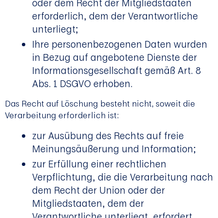
oder dem Recht der Mitgliedstaaten
erforderlich, dem der Verantwortliche
unterliegt;
Ihre personenbezogenen Daten wurden
in Bezug auf angebotene Dienste der
Informationsgesellschaft gemäß Art. 8
Abs. 1 DSGVO erhoben.
Das Recht auf Löschung besteht nicht, soweit die
Verarbeitung erforderlich ist:
zur Ausübung des Rechts auf freie
Meinungsäußerung und Information;
zur Erfüllung einer rechtlichen
Verpflichtung, die die Verarbeitung nach
dem Recht der Union oder der
Mitgliedstaaten, dem der
Verantwortliche unterliegt, erfordert,