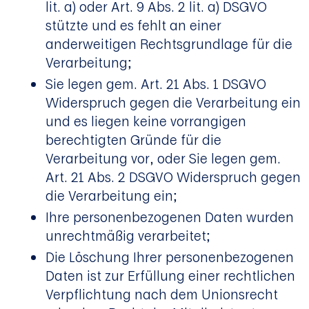
lit. a) oder Art. 9 Abs. 2 lit. a) DSGVO
stützte und es fehlt an einer
anderweitigen Rechtsgrundlage für die
Verarbeitung;
Sie legen gem. Art. 21 Abs. 1 DSGVO
Widerspruch gegen die Verarbeitung ein
und es liegen keine vorrangigen
berechtigten Gründe für die
Verarbeitung vor, oder Sie legen gem.
Art. 21 Abs. 2 DSGVO Widerspruch gegen
die Verarbeitung ein;
Ihre personenbezogenen Daten wurden
unrechtmäßig verarbeitet;
Die Löschung Ihrer personenbezogenen
Daten ist zur Erfüllung einer rechtlichen
Verpflichtung nach dem Unionsrecht