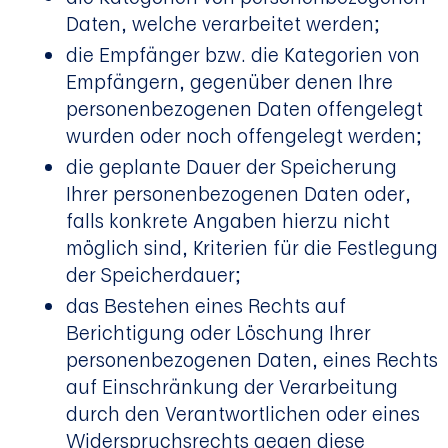
Daten, welche verarbeitet werden;
die Empfänger bzw. die Kategorien von
Empfängern, gegenüber denen Ihre
personenbezogenen Daten offengelegt
wurden oder noch offengelegt werden;
die geplante Dauer der Speicherung
Ihrer personenbezogenen Daten oder,
falls konkrete Angaben hierzu nicht
möglich sind, Kriterien für die Festlegung
der Speicherdauer;
das Bestehen eines Rechts auf
Berichtigung oder Löschung Ihrer
personenbezogenen Daten, eines Rechts
auf Einschränkung der Verarbeitung
durch den Verantwortlichen oder eines
Widerspruchsrechts gegen diese