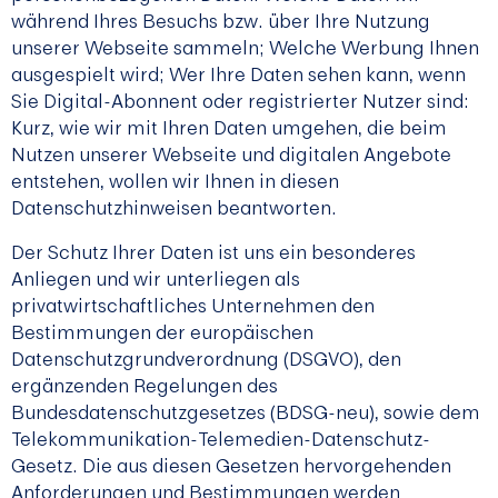
während Ihres Besuchs bzw. über Ihre Nutzung
unserer Webseite sammeln; Welche Werbung Ihnen
ausgespielt wird; Wer Ihre Daten sehen kann, wenn
Sie Digital-Abonnent oder registrierter Nutzer sind:
Kurz, wie wir mit Ihren Daten umgehen, die beim
Nutzen unserer Webseite und digitalen Angebote
entstehen, wollen wir Ihnen in diesen
Datenschutzhinweisen beantworten.
Der Schutz Ihrer Daten ist uns ein besonderes
Anliegen und wir unterliegen als
privatwirtschaftliches Unternehmen den
Bestimmungen der europäischen
Datenschutzgrundverordnung (DSGVO), den
ergänzenden Regelungen des
Bundesdatenschutzgesetzes (BDSG-neu), sowie dem
Telekommunikation-Telemedien-Datenschutz-
Gesetz. Die aus diesen Gesetzen hervorgehenden
Anforderungen und Bestimmungen werden