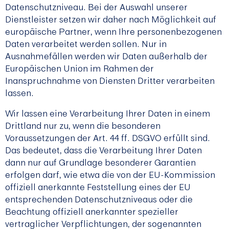
Datenschutzniveau. Bei der Auswahl unserer
Dienstleister setzen wir daher nach Möglichkeit auf
europäische Partner, wenn Ihre personenbezogenen
Daten verarbeitet werden sollen. Nur in
Ausnahmefällen werden wir Daten außerhalb der
Europäischen Union im Rahmen der
Inanspruchnahme von Diensten Dritter verarbeiten
lassen.
Wir lassen eine Verarbeitung Ihrer Daten in einem
Drittland nur zu, wenn die besonderen
Voraussetzungen der Art. 44 ff. DSGVO erfüllt sind.
Das bedeutet, dass die Verarbeitung Ihrer Daten
dann nur auf Grundlage besonderer Garantien
erfolgen darf, wie etwa die von der EU-Kommission
offiziell anerkannte Feststellung eines der EU
entsprechenden Datenschutzniveaus oder die
Beachtung offiziell anerkannter spezieller
vertraglicher Verpflichtungen, der sogenannten