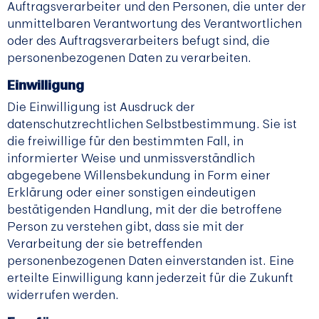
Auftragsverarbeiter und den Personen, die unter der
unmittelbaren Verantwortung des Verantwortlichen
oder des Auftragsverarbeiters befugt sind, die
personenbezogenen Daten zu verarbeiten.
Einwilligung
Die Einwilligung ist Ausdruck der
datenschutzrechtlichen Selbstbestimmung. Sie ist
die freiwillige für den bestimmten Fall, in
informierter Weise und unmissverständlich
abgegebene Willensbekundung in Form einer
Erklärung oder einer sonstigen eindeutigen
bestätigenden Handlung, mit der die betroffene
Person zu verstehen gibt, dass sie mit der
Verarbeitung der sie betreffenden
personenbezogenen Daten einverstanden ist. Eine
erteilte Einwilligung kann jederzeit für die Zukunft
widerrufen werden.