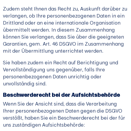
Zudem steht Ihnen das Recht zu, Auskunft darüber zu
verlangen, ob Ihre personenbezogenen Daten in ein
Drittland oder an eine internationale Organisation
übermittelt werden. In diesem Zusammenhang
können Sie verlangen, dass Sie über die geeigneten
Garantien, gem. Art. 46 DSGVO im Zusammenhang
mit der Übermittlung unterrichtet werden.
Sie haben zudem ein Recht auf Berichtigung und
Vervollständigung uns gegenüber, falls Ihre
personenbezogenen Daten unrichtig oder
unvollständig sind.
Beschwerderecht bei der Aufsichtsbehörde
Wenn Sie der Ansicht sind, dass die Verarbeitung
Ihrer personenbezogenen Daten gegen die DSGVO
verstößt, haben Sie ein Beschwerderecht bei der für
uns zuständigen Aufsichtsbehörde: