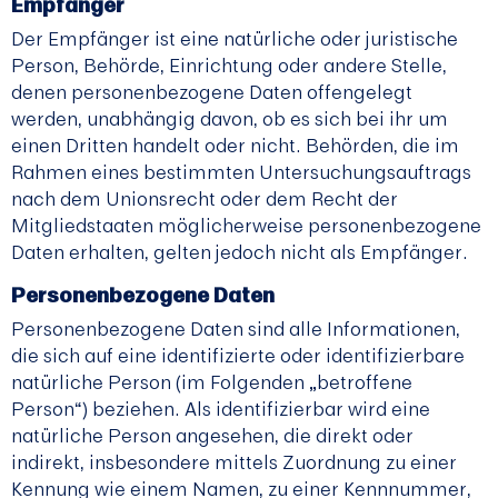
Empfänger
Der Empfänger ist eine natürliche oder juristische
Person, Behörde, Einrichtung oder andere Stelle,
denen personenbezogene Daten offengelegt
werden, unabhängig davon, ob es sich bei ihr um
einen Dritten handelt oder nicht. Behörden, die im
Rahmen eines bestimmten Untersuchungsauftrags
nach dem Unionsrecht oder dem Recht der
Mitgliedstaaten möglicherweise personenbezogene
Daten erhalten, gelten jedoch nicht als Empfänger.
Personenbezogene Daten
Personenbezogene Daten sind alle Informationen,
die sich auf eine identifizierte oder identifizierbare
natürliche Person (im Folgenden „betroffene
Person“) beziehen. Als identifizierbar wird eine
natürliche Person angesehen, die direkt oder
indirekt, insbesondere mittels Zuordnung zu einer
Kennung wie einem Namen, zu einer Kennnummer,