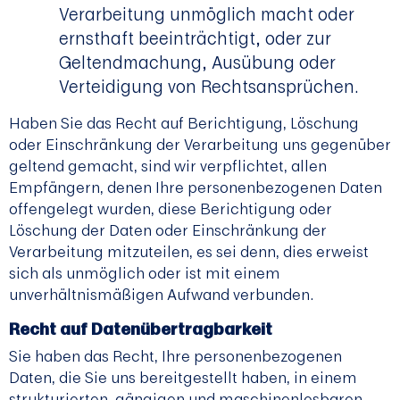
Verarbeitung unmöglich macht oder
ernsthaft beeinträchtigt, oder zur
Geltendmachung, Ausübung oder
Verteidigung von Rechtsansprüchen.
Haben Sie das Recht auf Berichtigung, Löschung
oder Einschränkung der Verarbeitung uns gegenüber
geltend gemacht, sind wir verpflichtet, allen
Empfängern, denen Ihre personenbezogenen Daten
offengelegt wurden, diese Berichtigung oder
Löschung der Daten oder Einschränkung der
Verarbeitung mitzuteilen, es sei denn, dies erweist
sich als unmöglich oder ist mit einem
unverhältnismäßigen Aufwand verbunden.
Recht auf Datenübertragbarkeit
Sie haben das Recht, Ihre personenbezogenen
Daten, die Sie uns bereitgestellt haben, in einem
strukturierten, gängigen und maschinenlesbaren