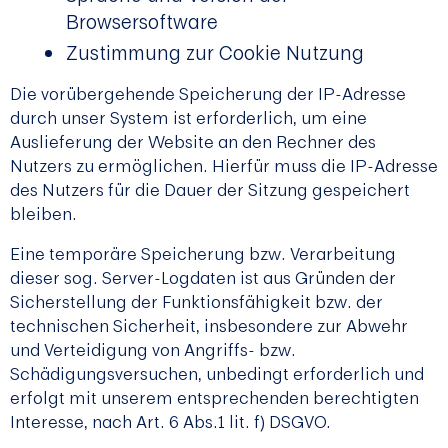
Browsersoftware
Zustimmung zur Cookie Nutzung
Die vorübergehende Speicherung der IP-Adresse
durch unser System ist erforderlich, um eine
Auslieferung der Website an den Rechner des
Nutzers zu ermöglichen. Hierfür muss die IP-Adresse
des Nutzers für die Dauer der Sitzung gespeichert
bleiben.
Eine temporäre Speicherung bzw. Verarbeitung
dieser sog. Server-Logdaten ist aus Gründen der
Sicherstellung der Funktionsfähigkeit bzw. der
technischen Sicherheit, insbesondere zur Abwehr
und Verteidigung von Angriffs- bzw.
Schädigungsversuchen, unbedingt erforderlich und
erfolgt mit unserem entsprechenden berechtigten
Interesse, nach Art. 6 Abs.1 lit. f) DSGVO.