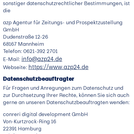
sonstiger datenschutzrechtlicher Bestimmungen, ist
die
azp Agentur für Zeitungs- und Prospektzustellung
GmbH
Dudenstraße 12-26
68167 Mannheim
Telefon: 0621-392 2701
info@azp24.de
E-Mail:
https://www.azp24.de
Webseite:
Datenschutzbeauftragter
Für Fragen und Anregungen zum Datenschutz und
zur Durchsetzung Ihrer Rechte, können Sie sich auch
gerne an unseren Datenschutzbeauftragten wenden:
conreri digital development GmbH
Von-Kurtzrock-Ring 16
22391 Hamburg