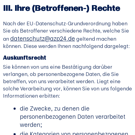
Ihre (Betroffenen-) Rechte
Nach der EU-Datenschutz-Grundverordnung haben
Sie als Betroffener verschiedene Rechte, welche Sie
datenschutz@azp24.de
an
geltend machen
können. Diese werden Ihnen nachfolgend dargelegt:
Auskunftsrecht
Sie können von uns eine Bestätigung darüber
verlangen, ob personenbezogene Daten, die Sie
betreffen, von uns verarbeitet werden. Liegt eine
solche Verarbeitung vor, können Sie von uns folgende
Informationen erbitten:
die Zwecke, zu denen die
personenbezogenen Daten verarbeitet
werden;
die Kategorien von personenbezogenen