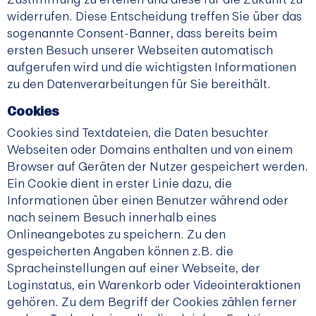
widerrufen. Diese Entscheidung treffen Sie über das
sogenannte Consent-Banner, dass bereits beim
ersten Besuch unserer Webseiten automatisch
aufgerufen wird und die wichtigsten Informationen
zu den Datenverarbeitungen für Sie bereithält.
Cookies
Cookies sind Textdateien, die Daten besuchter
Webseiten oder Domains enthalten und von einem
Browser auf Geräten der Nutzer gespeichert werden.
Ein Cookie dient in erster Linie dazu, die
Informationen über einen Benutzer während oder
nach seinem Besuch innerhalb eines
Onlineangebotes zu speichern. Zu den
gespeicherten Angaben können z.B. die
Spracheinstellungen auf einer Webseite, der
Loginstatus, ein Warenkorb oder Videointeraktionen
gehören. Zu dem Begriff der Cookies zählen ferner