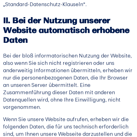
„Standard-Datenschutz-Klauseln“.
Bei der Nutzung unserer
Website automatisch erhobene
Daten
Bei der bloß informatorischen Nutzung der Website,
also wenn Sie sich nicht registrieren oder uns
anderweitig Informationen übermitteln, erheben wir
nur die personenbezogenen Daten, die Ihr Browser
an unseren Server übermittelt. Eine
Zusammenführung dieser Daten mit anderen
Datenquellen wird, ohne Ihre Einwilligung, nicht
vorgenommen.
Wenn Sie unsere Website aufrufen, erheben wir die
folgenden Daten, die für uns technisch erforderlich
sind, um Ihnen unsere Webseite darzustellen und die