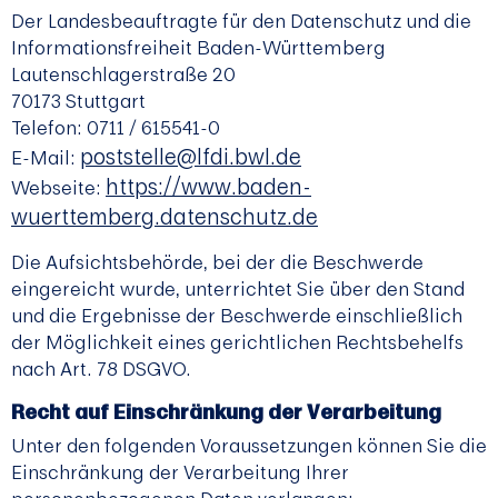
Der Landesbeauftragte für den Datenschutz und die
Informationsfreiheit Baden-Württemberg
Lautenschlagerstraße 20
70173 Stuttgart
Telefon: 0711 / 615541-0
poststelle@lfdi.bwl.de
E-Mail:
https://www.baden-
Webseite:
wuerttemberg.datenschutz.de
Die Aufsichtsbehörde, bei der die Beschwerde
eingereicht wurde, unterrichtet Sie über den Stand
und die Ergebnisse der Beschwerde einschließlich
der Möglichkeit eines gerichtlichen Rechtsbehelfs
nach Art. 78 DSGVO.
Recht auf Einschränkung der Verarbeitung
Unter den folgenden Voraussetzungen können Sie die
Einschränkung der Verarbeitung Ihrer