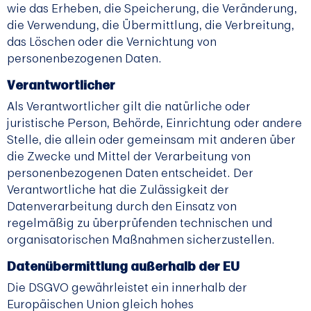
wie das Erheben, die Speicherung, die Veränderung,
die Verwendung, die Übermittlung, die Verbreitung,
das Löschen oder die Vernichtung von
personenbezogenen Daten.
Verantwortlicher
Als Verantwortlicher gilt die natürliche oder
juristische Person, Behörde, Einrichtung oder andere
Stelle, die allein oder gemeinsam mit anderen über
die Zwecke und Mittel der Verarbeitung von
personenbezogenen Daten entscheidet. Der
Verantwortliche hat die Zulässigkeit der
Datenverarbeitung durch den Einsatz von
regelmäßig zu überprüfenden technischen und
organisatorischen Maßnahmen sicherzustellen.
Datenübermittlung außerhalb der EU
Die DSGVO gewährleistet ein innerhalb der
Europäischen Union gleich hohes