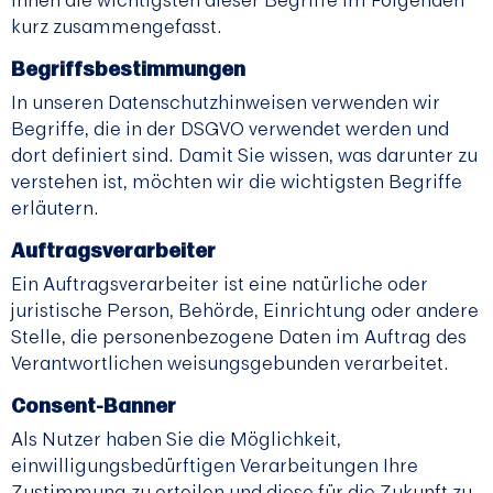
kurz zusammengefasst.
Begriffsbestimmungen
In unseren Datenschutzhinweisen verwenden wir
Begriffe, die in der DSGVO verwendet werden und
dort definiert sind. Damit Sie wissen, was darunter zu
verstehen ist, möchten wir die wichtigsten Begriffe
erläutern.
Auftragsverarbeiter
Ein Auftragsverarbeiter ist eine natürliche oder
juristische Person, Behörde, Einrichtung oder andere
Stelle, die personenbezogene Daten im Auftrag des
Verantwortlichen weisungsgebunden verarbeitet.
Consent-Banner
Als Nutzer haben Sie die Möglichkeit,
einwilligungsbedürftigen Verarbeitungen Ihre
Zustimmung zu erteilen und diese für die Zukunft zu