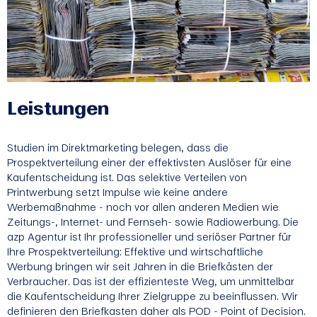
Leistungen
Studien im Direktmarketing belegen, dass die
Prospektverteilung einer der effektivsten Auslöser für eine
Kaufentscheidung ist. Das selektive Verteilen von
Printwerbung setzt Impulse wie keine andere
Werbemaßnahme - noch vor allen anderen Medien wie
Zeitungs-, Internet- und Fernseh- sowie Radiowerbung. Die
azp Agentur ist Ihr professioneller und seriöser Partner für
Ihre Prospektverteilung: Effektive und wirtschaftliche
Werbung bringen wir seit Jahren in die Briefkästen der
Verbraucher. Das ist der effizienteste Weg, um unmittelbar
die Kaufentscheidung Ihrer Zielgruppe zu beeinflussen. Wir
definieren den Briefkasten daher als POD - Point of Decision.