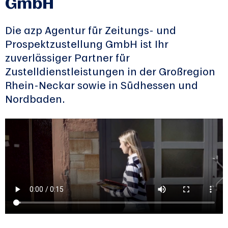
GmbH
Die azp Agentur für Zeitungs- und
Prospektzustellung GmbH ist Ihr
zuverlässiger Partner für
Zustelldienstleistungen in der Großregion
Rhein-Neckar sowie in Südhessen und
Nordbaden.