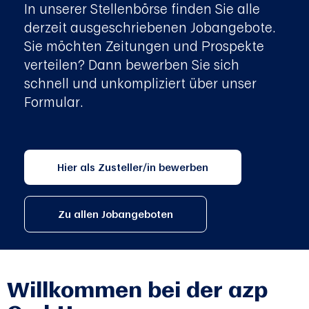
In unserer Stellenbörse finden Sie alle
derzeit ausgeschriebenen Jobangebote.
Sie möchten Zeitungen und Prospekte
verteilen? Dann bewerben Sie sich
schnell und unkompliziert über unser
Formular.
Hier als Zusteller/in bewerben
Zu allen Jobangeboten
Willkommen bei der azp