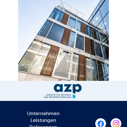
Unternehmen
Leistungen
Referenzen