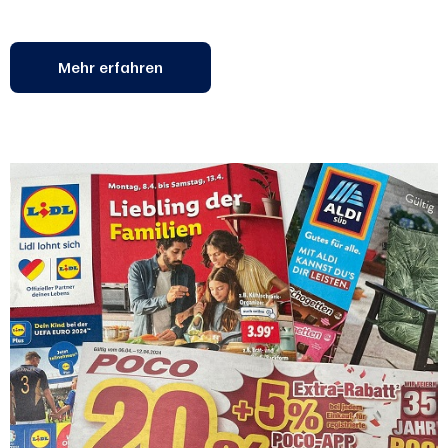
Mehr erfahren