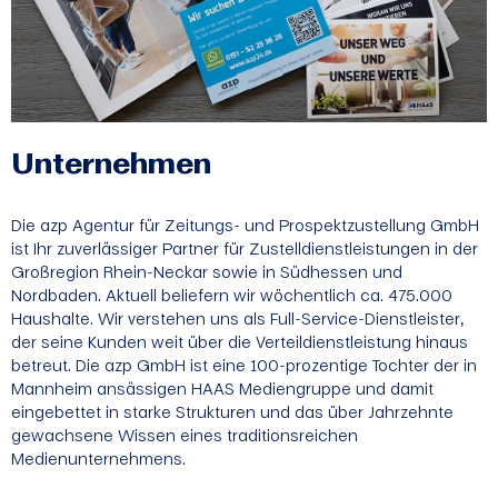
Unternehmen
Die azp Agentur für Zeitungs- und Prospektzustellung GmbH
ist Ihr zuverlässiger Partner für Zustelldienstleistungen in der
Großregion Rhein-Neckar sowie in Südhessen und
Nordbaden. Aktuell beliefern wir wöchentlich ca. 475.000
Haushalte. Wir verstehen uns als Full-Service-Dienstleister,
der seine Kunden weit über die Verteildienstleistung hinaus
betreut. Die azp GmbH ist eine 100-prozentige Tochter der in
Mannheim ansässigen HAAS Mediengruppe und damit
eingebettet in starke Strukturen und das über Jahrzehnte
gewachsene Wissen eines traditionsreichen
Medienunternehmens.