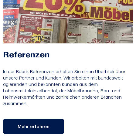
Referenzen
In der Rubrik Referenzen erhalten Sie einen Überblick über
unsere Partner und Kunden. Wir arbeiten mit bundesweit
agierenden und bekannten Kunden aus dem
Lebensmitteleinzelhandel, der Möbelbranche, Bau- und
Heimwerkermärkten und zahlreichen anderen Branchen
zusammen.
Mehr erfahren