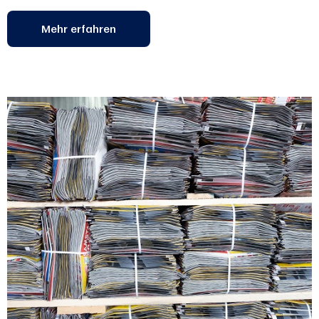
Mehr erfahren