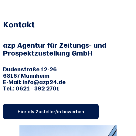
Kontakt
azp Agentur für Zeitungs- und
Prospektzustellung GmbH
Dudenstraße 12-26
68167 Mannheim
E-Mail: info@azp24.de
Tel.: 0621 - 392 2701
Hier als Zusteller/in bewerben