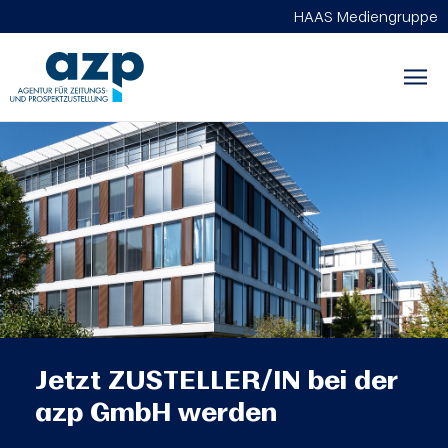
HAAS Mediengruppe
Jetzt ZUSTELLER/IN bei der
azp GmbH werden